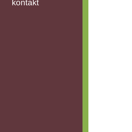
kontakt