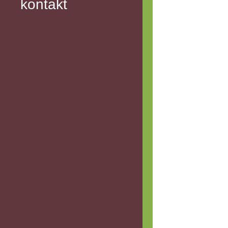
kontakt