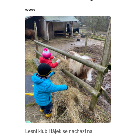
www
Lesní klub Hájek se nachází na