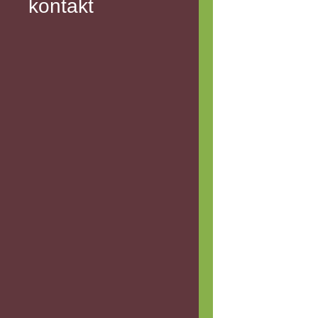
kontakt