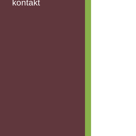
kontakt