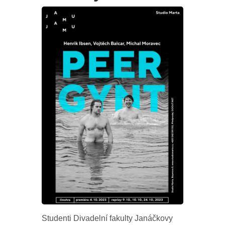
Studenti Divadelní fakulty Janáčkovy