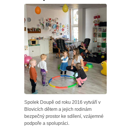
Spolek Doupě od roku 2016 vytváří v
Blovicích dětem a jejich rodinám
bezpečný prostor ke sdílení, vzájemné
podpoře a spolupráci.