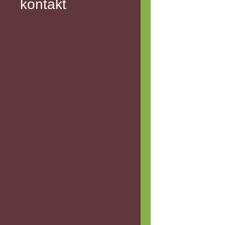
kontakt