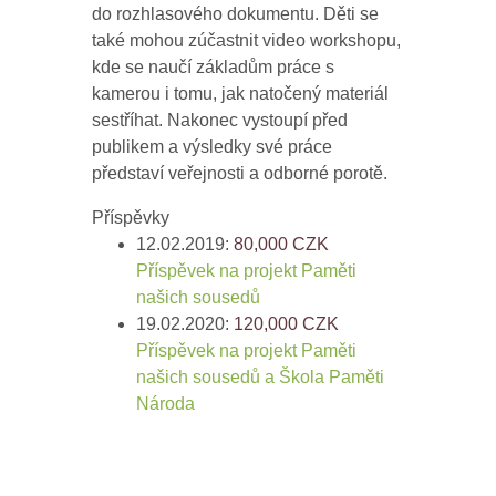
do rozhlasového dokumentu. Děti se
také mohou zúčastnit video workshopu,
kde se naučí základům práce s
kamerou i tomu, jak natočený materiál
sestříhat. Nakonec vystoupí před
publikem a výsledky své práce
představí veřejnosti a odborné porotě.
Příspěvky
12.02.2019:
80,000
CZK
Příspěvek na projekt Paměti
našich sousedů
19.02.2020:
120,000
CZK
Příspěvek na projekt Paměti
našich sousedů a Škola Paměti
Národa