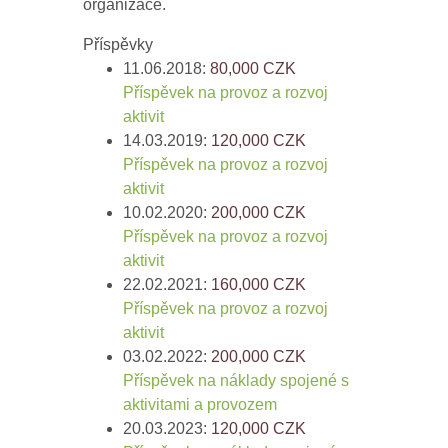
organizace.
Příspěvky
11.06.2018:
80,000
CZK
Příspěvek na provoz a rozvoj
aktivit
14.03.2019:
120,000
CZK
Příspěvek na provoz a rozvoj
aktivit
10.02.2020:
200,000
CZK
Příspěvek na provoz a rozvoj
aktivit
22.02.2021:
160,000
CZK
Příspěvek na provoz a rozvoj
aktivit
03.02.2022:
200,000
CZK
Příspěvek na náklady spojené s
aktivitami a provozem
20.03.2023:
120,000
CZK