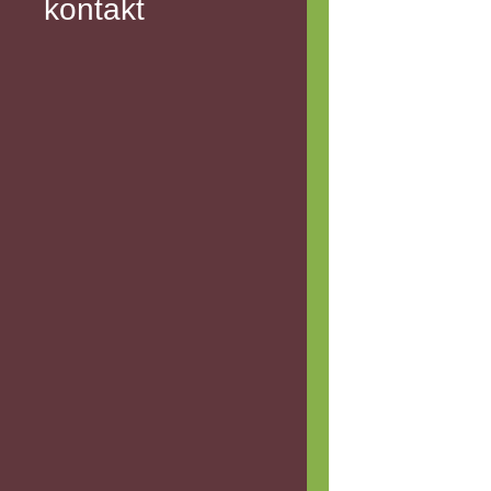
kontakt