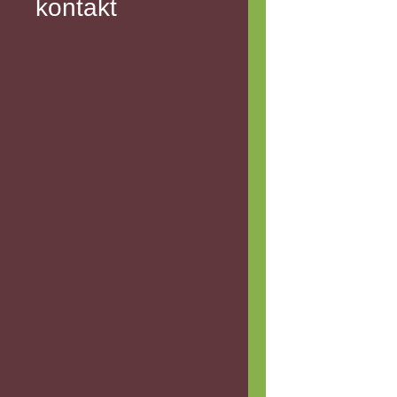
kontakt