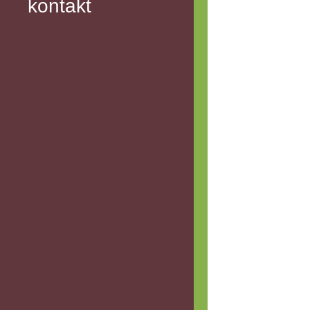
kontakt