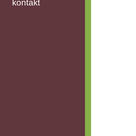
kontakt