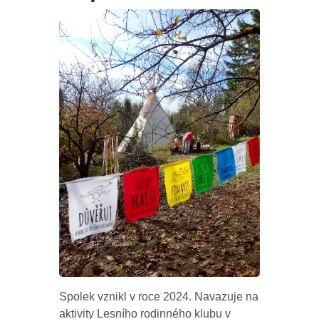
Spolek vznikl v roce 2024. Navazuje na
aktivity Lesního rodinného klubu v