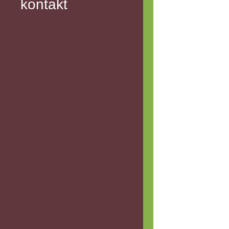
kontakt