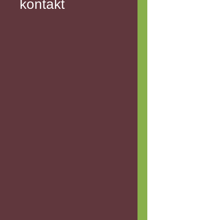
kontakt