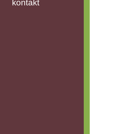
kontakt