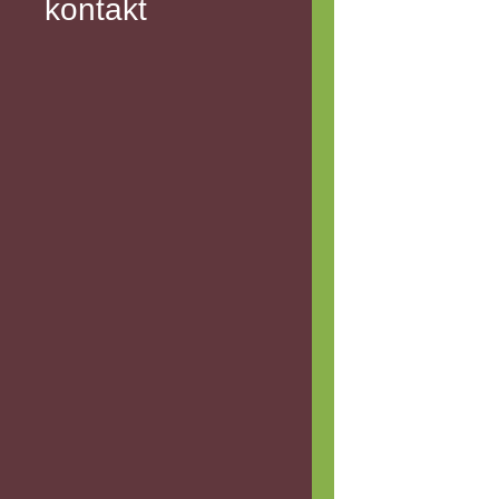
kontakt