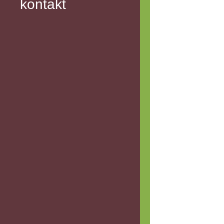
kontakt