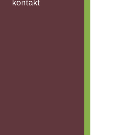
kontakt