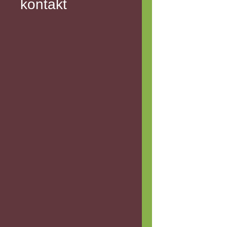
kontakt