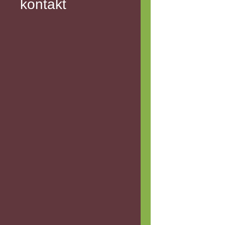
kontakt