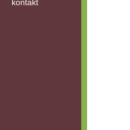
kontakt