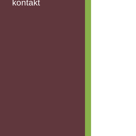
kontakt