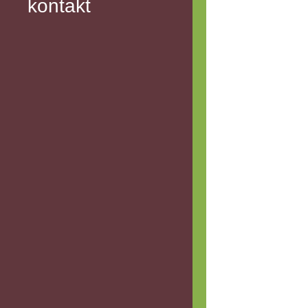
kontakt