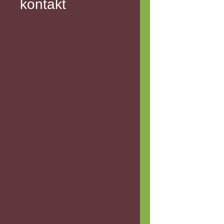
kontakt