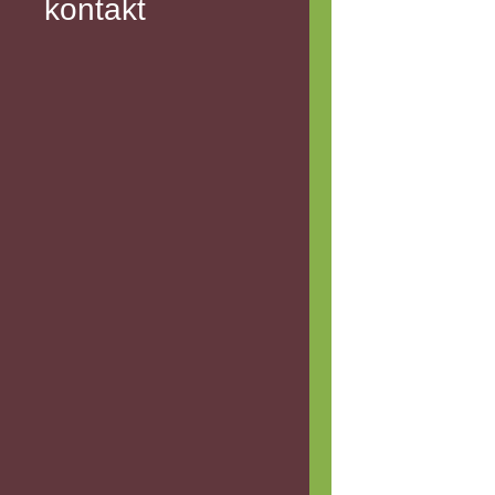
kontakt