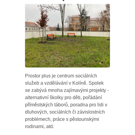
Prostor plus je centrum sociálních
služeb a vzdělávání v Kolíně. Spolek
se zabývá mnoha zajímavými projekty -
alternativní školky pro děti, pořádání
příměstských táborů, poradna pro lidi v
dluhových, sociálních či závislostních
problémech, práce s pěstounskými
rodinami, atd.