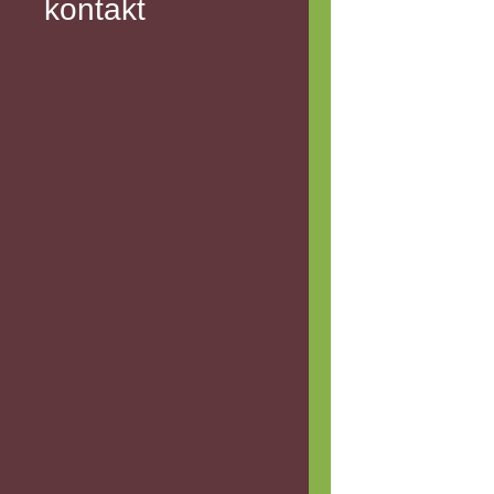
kontakt