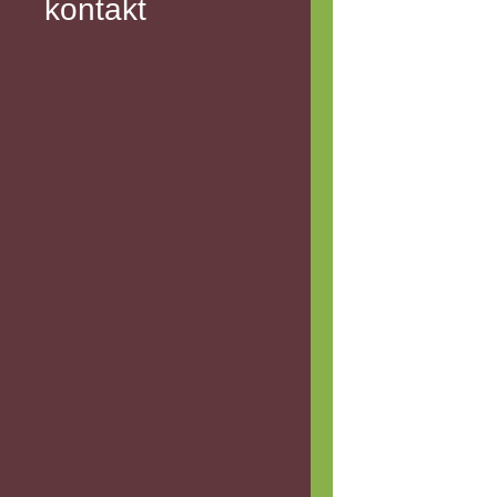
kontakt