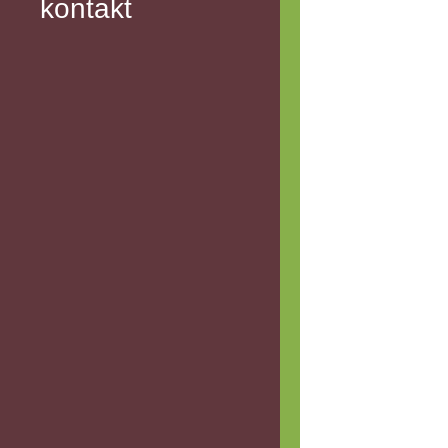
kontakt