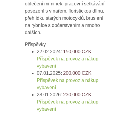
oblečení miminek, pracovní setkávání,
posezení s vinařem, floristickou dílnu,
přehlídku starých motocyklů, bruslení
na rybníce s občerstvením a mnoho
dalších.
Příspěvky
22.02.2024:
150,000
CZK
Příspěvek na provoz a nákup
vybavení
07.01.2025:
200,000
CZK
Příspěvek na provoz a nákup
vybavení
28.01.2026:
230,000
CZK
Příspěvek na provoz a nákup
vybavení