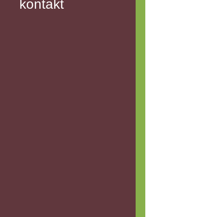
kontakt