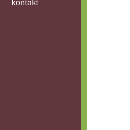
kontakt