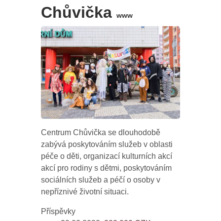
Chůvička
www
Centrum Chůvička se dlouhodobě
zabývá poskytováním služeb v oblasti
péče o děti, organizací kulturních akcí
akcí pro rodiny s dětmi, poskytováním
sociálních služeb a péčí o osoby v
nepříznivé životní situaci.
Příspěvky