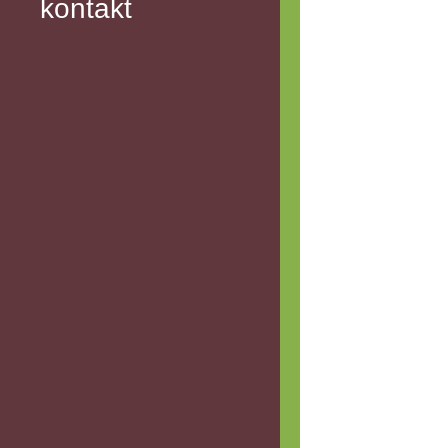
kontakt