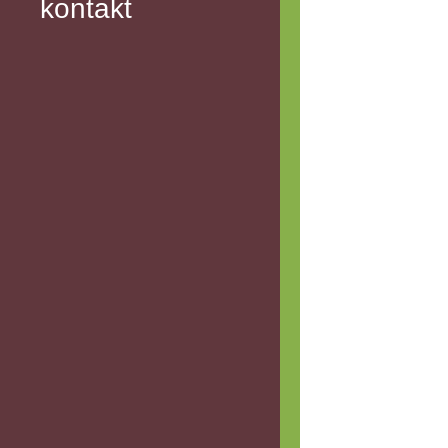
kontakt