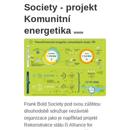
Society - projekt
Komunitní
energetika
www
Frank Bold Society pod svou záštitou
dlouhodobě sdružuje nezávislé
organizace jako je například projekt
Rekonstrukce státu či Alliance for