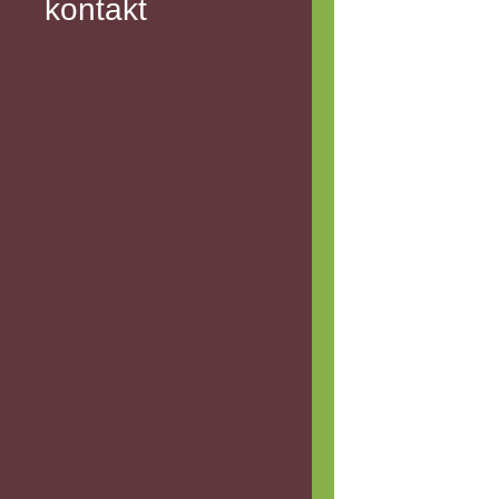
kontakt