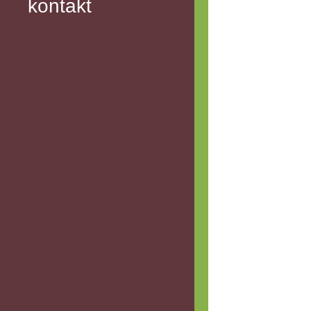
kontakt