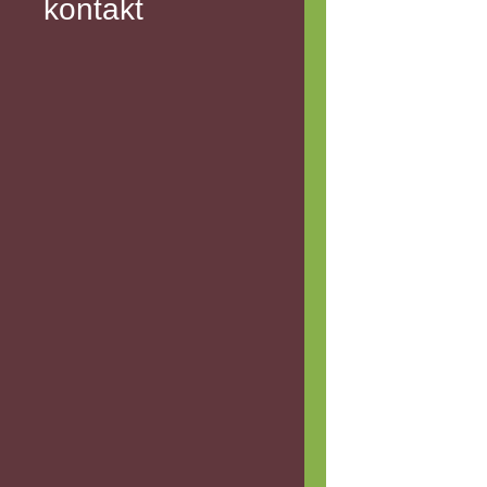
kontakt